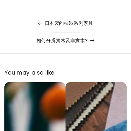
日本製的柿渋系列家具
如何分辨實木及非實木?
You may also like