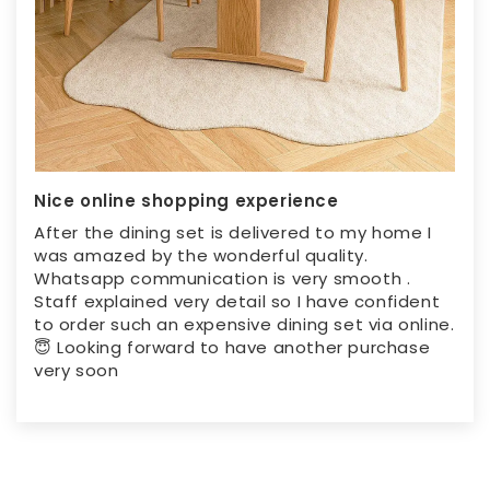
Nice online shopping experience
After the dining set is delivered to my home I
was amazed by the wonderful quality.
Whatsapp communication is very smooth .
Staff explained very detail so I have confident
to order such an expensive dining set via online.
😇 Looking forward to have another purchase
very soon