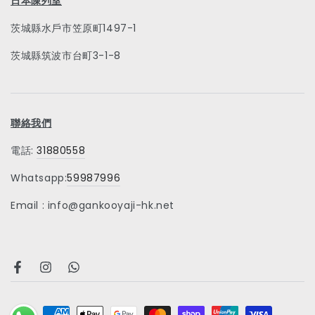
日本陳列室
茨城縣水戶市笠原町1497-1
茨城縣筑波市台町3-1-8
聯絡我們
電話:
31880558
Whatsapp:
59987996
Email : info@gankooyaji-hk.net
Facebook
Instagram
Facebook
Payment